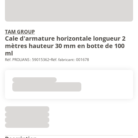
TAM GROUP
Cale d'armature horizontale longueur 2
mètres hauteur 30 mm en botte de 100
ml
Réf. PROLIANS : 59015362
•
Réf. fabricant : 001678