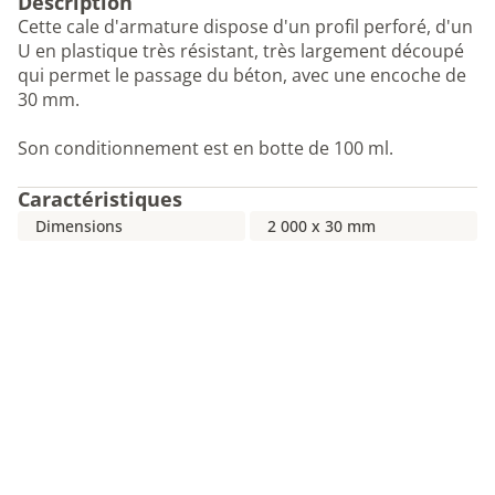
Description
Cette cale d'armature dispose d'un profil perforé, d'un
U en plastique très résistant, très largement découpé
qui permet le passage du béton, avec une encoche de
30 mm.
Son conditionnement est en botte de 100 ml.
Caractéristiques
Dimensions
2 000 x 30 mm