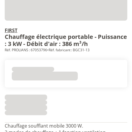
FIRST
Chauffage électrique portable - Puissance
: 3 kW - Débit d'air : 386 m³/h
Réf. PROLIANS : 67053796
•
Réf. fabricant : BGC31-13
Chauffage soufflant mobile 3000 W.