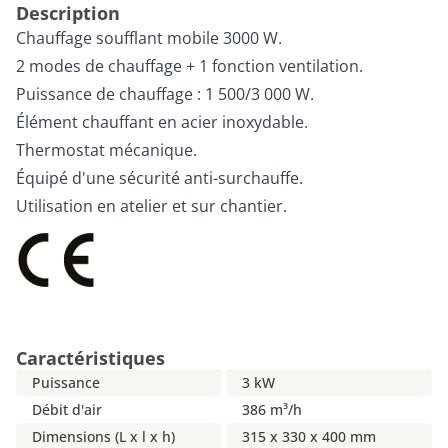
Description
Chauffage soufflant mobile 3000 W.
2 modes de chauffage + 1 fonction ventilation.
Puissance de chauffage : 1 500/3 000 W.
Élément chauffant en acier inoxydable.
Thermostat mécanique.
Équipé d'une sécurité anti-surchauffe.
Utilisation en atelier et sur chantier.
Caractéristiques
Puissance
3 kW
Débit d'air
386 m³/h
Dimensions (L x l x h)
315 x 330 x 400 mm