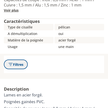
Cuivre : 1,5 mm / Alu : 1,5 mm / Zinc : 1 mm
Voir plus
Caractéristiques
Type de cisaille
pélican
A démultiplication
oui
Matière de la poignée
acier forgé
Usage
une main
Filtres
Description
Lames en acier forgé.
Poignées gainées PVC.