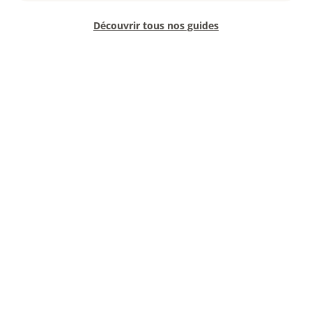
Découvrir tous nos guides