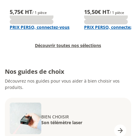
5,75€ HT
15,50€ HT
/ 1 pièce
/ 1 pièce
PRIX PERSO, connectez-vous
PRIX PERSO, connectez-
Découvrir toutes nos sélections
Nos guides de choix
Découvrez nos guides pour vous aider à bien choisir vos
produits.
BIEN CHOISIR
Son télémètre laser