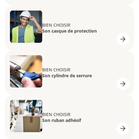
BIEN CHOISIR
Son casque de protection
BIEN CHOISIR
Son cylindre de serrure
BIEN CHOISIR
Son ruban adhésif