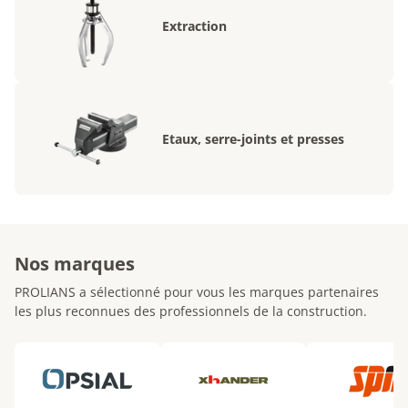
Extraction
Etaux, serre-joints et presses
Nos marques
PROLIANS a sélectionné pour vous les marques partenaires
les plus reconnues des professionnels de la construction.