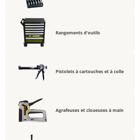
Rangements d'outils
Pistolets à cartouches et à colle
Agrafeuses et cloueuses à main