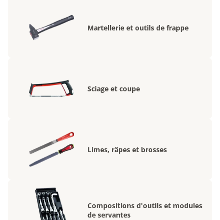
Martellerie et outils de frappe
Sciage et coupe
Limes, râpes et brosses
Compositions d'outils et modules
de servantes