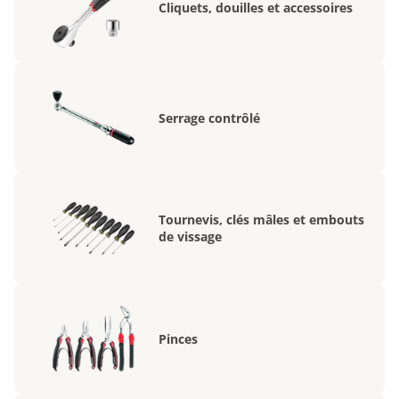
Cliquets, douilles et accessoires
Serrage contrôlé
Tournevis, clés mâles et embouts
de vissage
Pinces