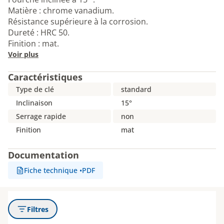
Matière : chrome vanadium.
Résistance supérieure à la corrosion.
Dureté : HRC 50.
Finition : mat.
Voir plus
Caractéristiques
Type de clé
standard
Inclinaison
15°
Serrage rapide
non
Finition
mat
Documentation
Fiche technique
•
PDF
Filtres