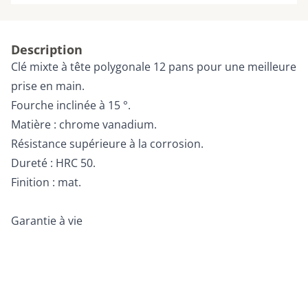
Description
Clé mixte à tête polygonale 12 pans pour une meilleure
prise en main.
Fourche inclinée à 15 °.
Matière : chrome vanadium.
Résistance supérieure à la corrosion.
Dureté : HRC 50.
Finition : mat.
Garantie à vie