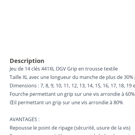
Description
Jeu de 14 clés 441XL OGV Grip en trousse textile
Taille XL avec une longueur du manche de plus de 30% 
Dimensions : 7, 8, 9, 10, 11, 12, 13, 14, 15, 16, 17, 18, 1
Fourche permettant un grip sur une vis arrondie à 60%
Œil permettant un grip sur une vis arrondie à 80%
AVANTAGES :
Repousse le point de ripage (sécurité, usure de la vis)