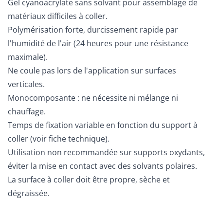
Gel cyanoacrylate sans solvant pour assemblage de
matériaux difficiles à coller.
Polymérisation forte, durcissement rapide par
l'humidité de l'air (24 heures pour une résistance
maximale).
Ne coule pas lors de l'application sur surfaces
verticales.
Monocomposante : ne nécessite ni mélange ni
chauffage.
Temps de fixation variable en fonction du support à
coller (voir fiche technique).
Utilisation non recommandée sur supports oxydants,
éviter la mise en contact avec des solvants polaires.
La surface à coller doit être propre, sèche et
dégraissée.