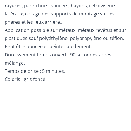
rayures, pare-chocs, spoilers, hayons, rétroviseurs
latéraux, collage des supports de montage sur les
phares et les feux arrière...
Application possible sur métaux, métaux revêtus et sur
plastiques sauf polyéthylène, polypropylène ou téflon.
Peut être poncée et peinte rapidement.
Durcissement temps ouvert : 90 secondes après
mélange.
Temps de prise : 5 minutes.
Coloris : gris foncé.