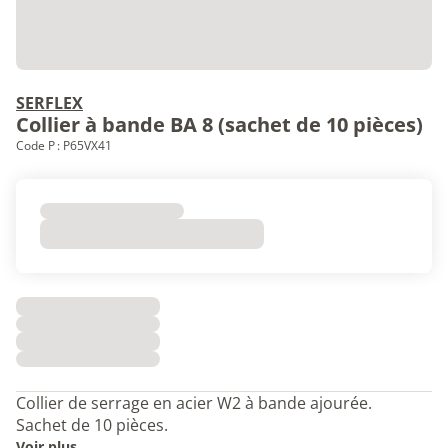
SERFLEX
Collier à bande BA 8 (sachet de 10 pièces)
Code P : P65VX41
Collier de serrage en acier W2 à bande ajourée.
Sachet de 10 pièces.
Voir plus