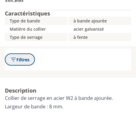
Caractéristiques
Type de bande
à bande ajourée
Matière du collier
acier galvanisé
Type de serrage
à fente
Filtres
Description
Collier de serrage en acier W2 à bande ajourée.
Largeur de bande : 8 mm.