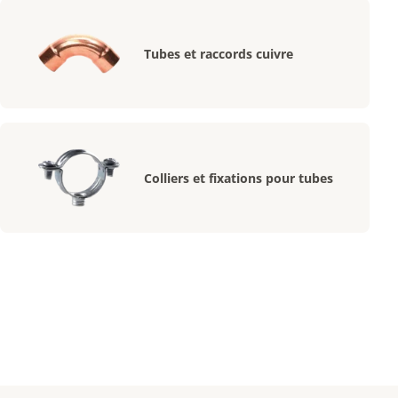
Tubes et raccords cuivre
Colliers et fixations pour tubes