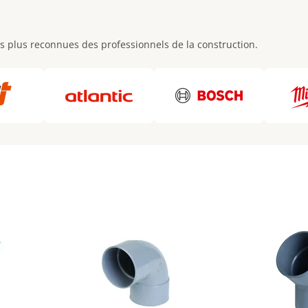
s plus reconnues des professionnels de la construction.