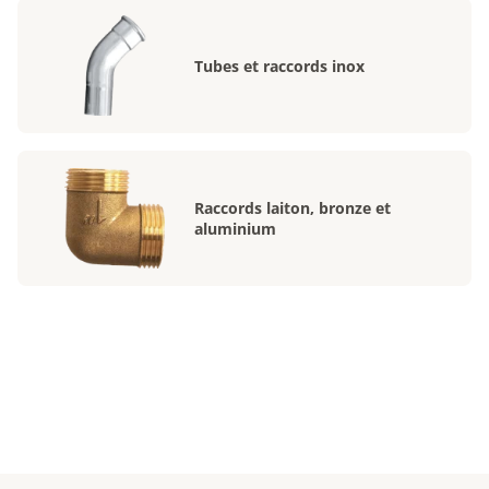
Tubes et raccords inox
Raccords laiton, bronze et
aluminium