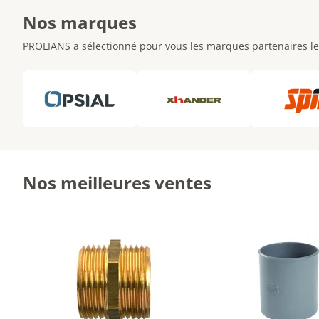
Nos marques
PROLIANS a sélectionné pour vous les marques partenaires le
Nos meilleures ventes