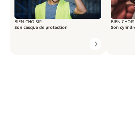
BIEN CHOISIR
BIEN CHOIS
Son casque de protection
Son cylindr