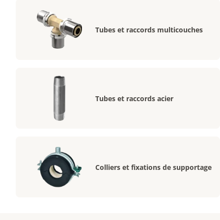
Tubes et raccords multicouches
Tubes et raccords acier
Colliers et fixations de supportage