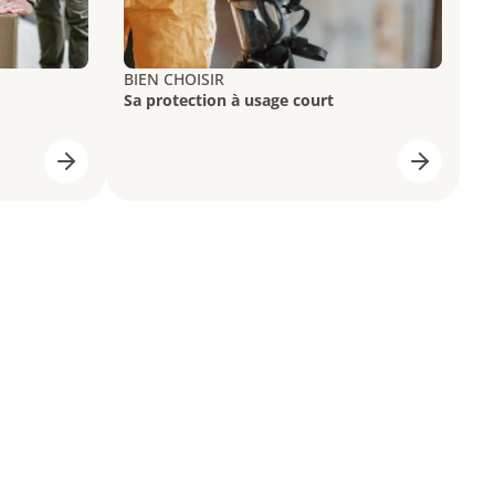
BIEN CHOISIR
Sa protection à usage court