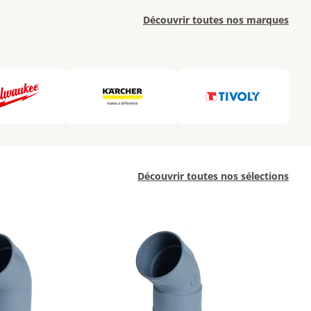
Découvrir toutes nos marques
Découvrir toutes nos sélections