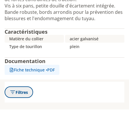
Vis à six pans, petite douille d'écartement intégrée.
Bande robuste, bords arrondis pour la prévention des
blessures et l'endommagement du tuyau.
Caractéristiques
Matière du collier
acier galvanisé
Type de tourillon
plein
Documentation
Fiche technique
•
PDF
Filtres