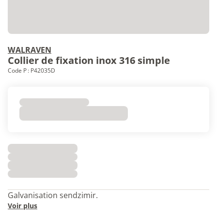
WALRAVEN
Collier de fixation inox 316 simple
Code P : P42035D
Galvanisation sendzimir.
Voir plus