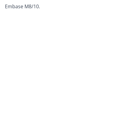
Embase M8/10.