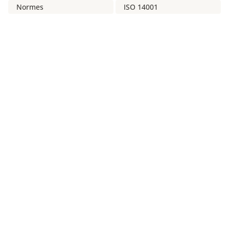
Normes
ISO 14001