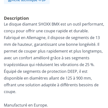
Description
Le disque diamant SHOXX BMX est un outil performant,
conçu pour offrir une coupe rapide et durable.
Fabriqué en Allemagne, il dispose de segments de 13
mm de hauteur, garantissant une bonne longévité. Il
permet de couper plus rapidement et plus longtemps,
avec un confort amélioré grâce à ses segments
trapézoïdaux qui réduisent les vibrations de 25 %.
Équipé de segments de protection DEEP, il est
disponible en diamètres allant de 125 à 900 mm,
offrant une solution adaptée à différents besoins de
coupe.
Manufacturé en Europe.