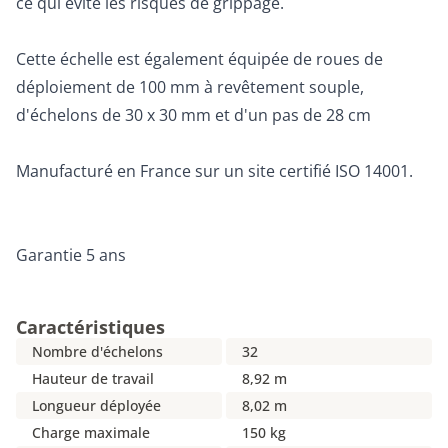
ce qui évite les risques de grippage.
Cette échelle est également équipée de roues de
déploiement de 100 mm à revêtement souple,
d'échelons de 30 x 30 mm et d'un pas de 28 cm
Manufacturé en France sur un site certifié ISO 14001.
Garantie 5 ans
Caractéristiques
Nombre d'échelons
32
Hauteur de travail
8,92 m
Longueur déployée
8,02 m
Charge maximale
150 kg