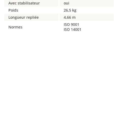
Avec stabilisateur
oui
Poids
26,5 kg
Longueur repliée
4,66 m
ISO 9001
Normes
ISO 14001