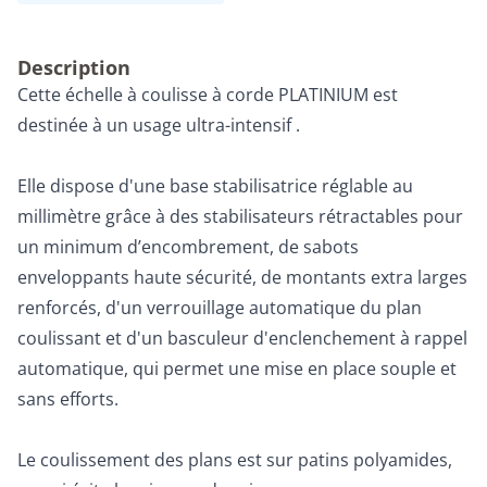
Description
Cette échelle à coulisse à corde PLATINIUM est
destinée à un usage ultra-intensif .
Elle dispose d'une base stabilisatrice réglable au
millimètre grâce à des stabilisateurs rétractables pour
un minimum d’encombrement, de sabots
enveloppants haute sécurité, de montants extra larges
renforcés, d'un verrouillage automatique du plan
coulissant et d'un basculeur d'enclenchement à rappel
automatique, qui permet une mise en place souple et
sans efforts.
Le coulissement des plans est sur patins polyamides,