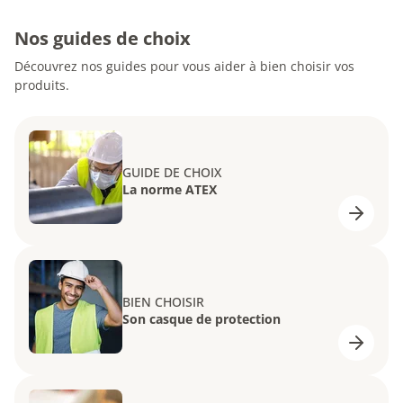
Nos guides de choix
Découvrez nos guides pour vous aider à bien choisir vos
produits.
GUIDE DE CHOIX
La norme ATEX
BIEN CHOISIR
Son casque de protection