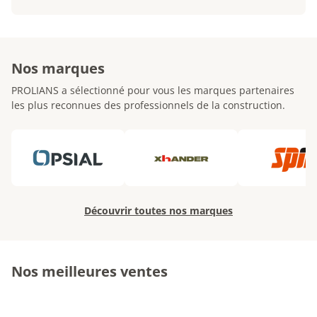
Nos marques
PROLIANS a sélectionné pour vous les marques partenaires
les plus reconnues des professionnels de la construction.
Découvrir toutes nos marques
Nos meilleures ventes