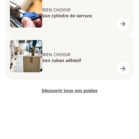
BIEN CHOISIR
Son cylindre de serrure
BIEN CHOISIR
Son ruban adhésif
Découvrir tous nos guides