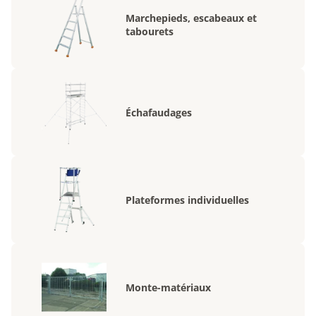
Marchepieds, escabeaux et
tabourets
Échafaudages
Plateformes individuelles
Monte-matériaux