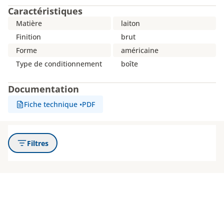
Caractéristiques
Matière
laiton
Finition
brut
Forme
américaine
Type de conditionnement
boîte
Documentation
Fiche technique
•
PDF
Filtres