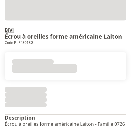
BIVI
Écrou à oreilles forme américaine Laiton
Code P : P43018G
Description
Écrou à oreilles forme américaine Laiton - Famille 0726