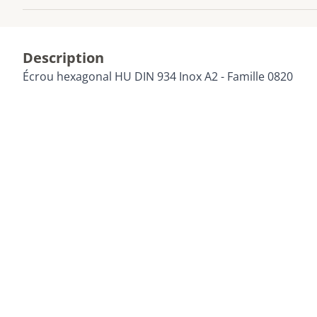
Description
Écrou hexagonal HU DIN 934 Inox A2 - Famille 0820