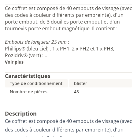
Ce coffret est composé de 40 embouts de vissage (avec
des codes à couleur différents par empreinte), d'un
porte embout, de 3 douilles porte embout et d'un
tournevis porte embout magnétique. Il contient :
Embouts de longueur 25 mm
:
Phillips® (bleu ciel) : 1 x PH1, 2 x PH2 et 1 x PH3,
Pozidriv® (vert) :…
Voir plus
Caractéristiques
Type de conditionnement
blister
Nombre de pièces
45
Description
Ce coffret est composé de 40 embouts de vissage (avec
des codes à couleur différents par empreinte), d'un