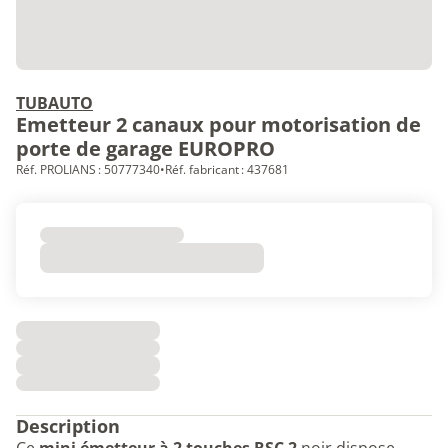
TUBAUTO
Emetteur 2 canaux pour motorisation de
porte de garage EUROPRO
Réf. PROLIANS : 50777340
•
Réf. fabricant : 437681
Description