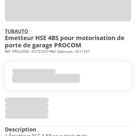
TUBAUTO
Emetteur HSE 4BS pour motorisation de
porte de garage PROCOM
Réf. PROLIANS : 65731037
•
Réf. fabricant : 4511767
Description