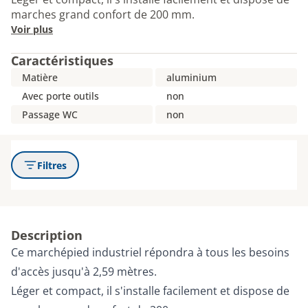
marches grand confort de 200 mm.
Voir plus
Caractéristiques
Matière
aluminium
Avec porte outils
non
Passage WC
non
Filtres
Description
Ce marchépied industriel répondra à tous les besoins
d'accès jusqu'à 2,59 mètres.
Léger et compact, il s'installe facilement et dispose de