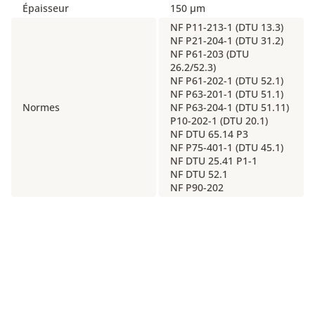
Épaisseur
150 µm
NF P11-213-1 (DTU 13.3)
NF P21-204-1 (DTU 31.2)
NF P61-203 (DTU
26.2/52.3)
NF P61-202-1 (DTU 52.1)
NF P63-201-1 (DTU 51.1)
Normes
NF P63-204-1 (DTU 51.11)
P10-202-1 (DTU 20.1)
NF DTU 65.14 P3
NF P75-401-1 (DTU 45.1)
NF DTU 25.41 P1-1
NF DTU 52.1
NF P90-202