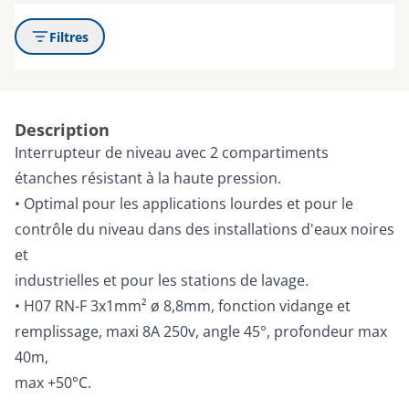
Filtres
Description
Interrupteur de niveau avec 2 compartiments
étanches résistant à la haute pression.
• Optimal pour les applications lourdes et pour le
contrôle du niveau dans des installations d'eaux noires
et
industrielles et pour les stations de lavage.
• H07 RN-F 3x1mm² ø 8,8mm, fonction vidange et
remplissage, maxi 8A 250v, angle 45°, profondeur max
40m,
max +50°C.