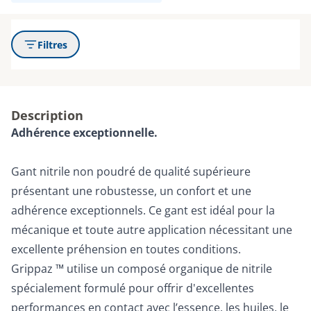
Filtres
Description
Adhérence exceptionnelle.
Gant nitrile non poudré de qualité supérieure
présentant une robustesse, un confort et une
adhérence exceptionnels. Ce gant est idéal pour la
mécanique et toute autre application nécessitant une
excellente préhension en toutes conditions.
Grippaz ™ utilise un composé organique de nitrile
spécialement formulé pour offrir d'excellentes
performances en contact avec l’essence, les huiles, le