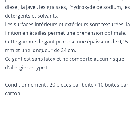
diesel, la javel, les graisses, l’hydroxyde de sodium, les
détergents et solvants.
Les surfaces intérieurs et extérieurs sont texturées, la
finition en écailles permet une préhension optimale.
Cette gamme de gant propose une épaisseur de 0,15
mm et une longueur de 24 cm.
Ce gant est sans latex et ne comporte aucun risque
d'allergie de type I.
Conditionnement : 20 pièces par bôite / 10 boîtes par
carton.