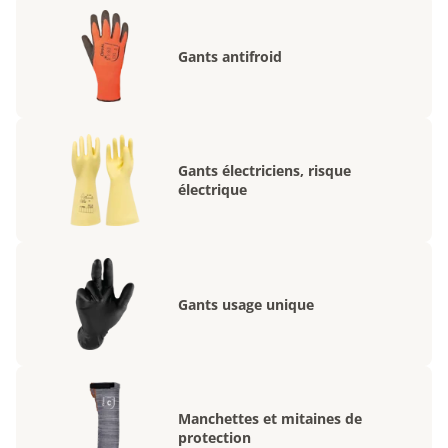
Gants antifroid
Gants électriciens, risque
électrique
Gants usage unique
Manchettes et mitaines de
protection