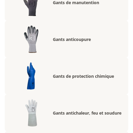
Gants de manutention
Gants anticoupure
Gants de protection chimique
Gants antichaleur, feu et soudure