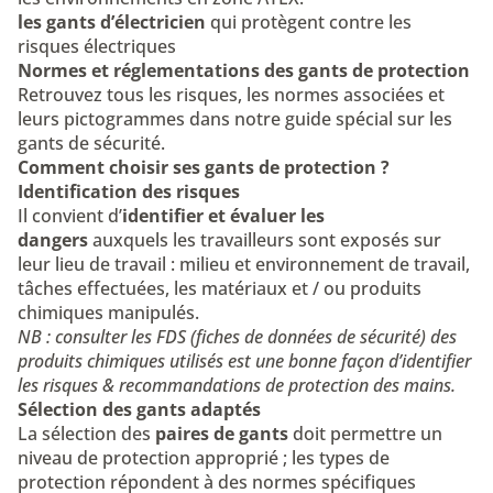
les gants d’électricien
qui protègent contre les
risques électriques
Normes et réglementations des gants de protection
Retrouvez tous les risques, les normes associées et
leurs pictogrammes dans
notre guide spécial sur les
gants de sécurité.
Comment choisir ses gants de protection ?
Identification des risques
Il convient d’
identifier et évaluer les
dangers
auxquels les travailleurs sont exposés sur
leur lieu de travail : milieu et environnement de travail,
tâches effectuées, les matériaux et / ou produits
chimiques manipulés.
NB : consulter les FDS (
fiches de données de sécurité
) des
produits chimiques utilisés est une bonne façon d’identifier
les risques & recommandations de protection des mains.
Sélection des gants adaptés
La sélection des
paires de gants
doit permettre un
niveau de protection approprié ; les types de
protection répondent à des
normes spécifiques