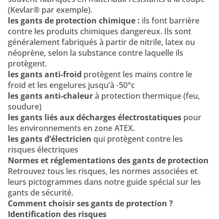
(Kevlar® par exemple).
les gants de protection chimique :
ils font barrière
contre les produits chimiques dangereux. Ils sont
généralement fabriqués à partir de nitrile, latex ou
néoprène, selon la substance contre laquelle ils
protègent.
les gants anti-froid
protègent les mains contre le
froid et les engelures jusqu’à -50°c
les gants anti-chaleur
à protection thermique (feu,
soudure)
les gants liés aux décharges électrostatiques
pour
les environnements en zone ATEX.
les gants d’électricien
qui protègent contre les
risques électriques
Normes et réglementations des gants de protection
Retrouvez tous les risques, les normes associées et
leurs pictogrammes dans
notre guide spécial sur les
gants de sécurité.
Comment choisir ses gants de protection ?
Identification des risques