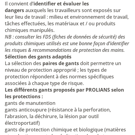
Il convient d’
identifier et évaluer les
dangers
auxquels les travailleurs sont exposés sur
leur lieu de travail : milieu et environnement de travail,
tâches effectuées, les matériaux et / ou produits
chimiques manipulés.
NB : consulter les FDS (
fiches de données de sécurité
) des
produits chimiques utilisés est une bonne façon d’identifier
les risques & recommandations de protection des mains.
Sélection des gants adaptés
La sélection des
paires de gants
doit permettre un
niveau de protection approprié ; les types de
protection répondent à des
normes spécifiques
associées
à chaque type de risque.
Les différents gants proposés par PROLIANS selon
les protections :
gants de manutention
gants anticoupure
(résistance à la perforation,
l’abrasion, la déchirure, la lésion par outil
électroportatif)
gants de protection chimique
et biologique (matières