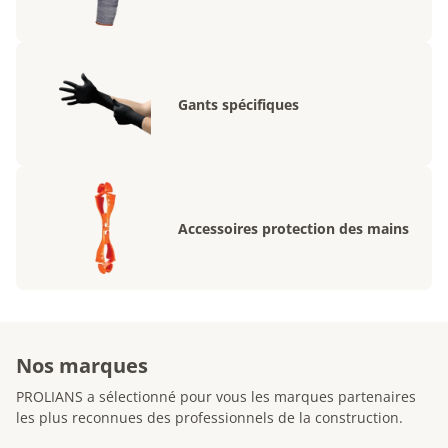
Gants spécifiques
Accessoires protection des mains
Nos marques
PROLIANS a sélectionné pour vous les marques partenaires
les plus reconnues des professionnels de la construction.