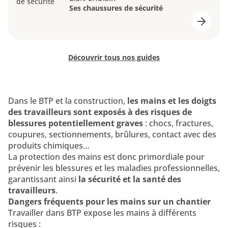
Ses chaussures de sécurité
Découvrir tous nos guides
Dans le BTP et la construction,
les mains et les doigts
des travailleurs sont exposés à des risques de
blessures potentiellement graves
: chocs, fractures,
coupures, sectionnements, brûlures, contact avec des
produits chimiques…
La protection des mains est donc primordiale pour
prévenir les blessures et les maladies professionnelles,
garantissant ainsi
la sécurité et la santé des
travailleurs
.
Dangers fréquents pour les mains sur un chantier
Travailler dans BTP expose les mains à différents
risques :