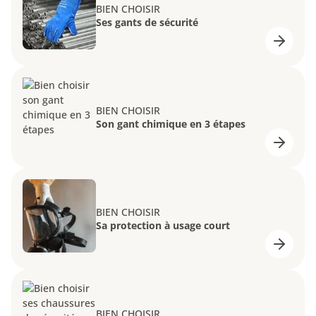
BIEN CHOISIR
Ses gants de sécurité
BIEN CHOISIR
Son gant chimique en 3 étapes
BIEN CHOISIR
Sa protection à usage court
BIEN CHOISIR