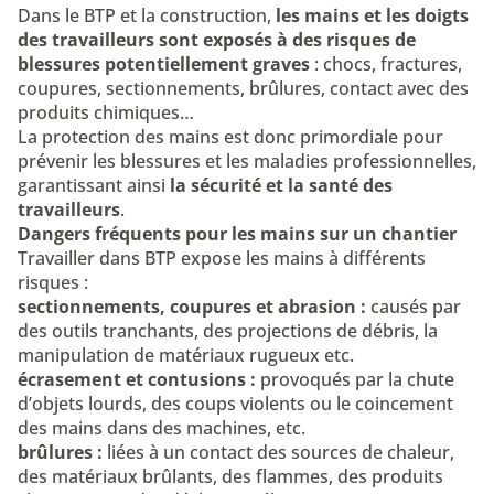
Dans le BTP et la construction,
les mains et les doigts
des travailleurs sont exposés à des risques de
blessures potentiellement graves
: chocs, fractures,
coupures, sectionnements, brûlures, contact avec des
produits chimiques…
La protection des mains est donc primordiale pour
prévenir les blessures et les maladies professionnelles,
garantissant ainsi
la sécurité et la santé des
travailleurs
.
Dangers fréquents pour les mains sur un chantier
Travailler dans BTP expose les mains à différents
risques :
sectionnements, coupures et abrasion :
causés par
des outils tranchants, des projections de débris, la
manipulation de matériaux rugueux etc.
écrasement et contusions :
provoqués par la chute
d’objets lourds, des coups violents ou le coincement
des mains dans des machines, etc.
brûlures :
liées à un contact des sources de chaleur,
des matériaux brûlants, des flammes, des produits