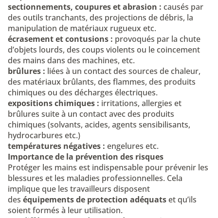
sectionnements, coupures et abrasion :
causés par
des outils tranchants, des projections de débris, la
manipulation de matériaux rugueux etc.
écrasement et contusions :
provoqués par la chute
d’objets lourds, des coups violents ou le coincement
des mains dans des machines, etc.
brûlures :
liées à un contact des sources de chaleur,
des matériaux brûlants, des flammes, des produits
chimiques ou des décharges électriques.
expositions chimiques :
irritations, allergies et
brûlures suite à un contact avec des produits
chimiques (solvants, acides, agents sensibilisants,
hydrocarbures etc.)
températures négatives :
engelures etc.
Importance de la prévention des risques
Protéger les mains est indispensable pour prévenir les
blessures et les maladies professionnelles. Cela
implique que les travailleurs disposent
des
équipements de protection adéquats
et qu’ils
soient formés à leur utilisation.