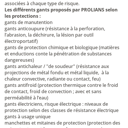
associées
à chaque type de risque.
Les différents gants proposés par PROLIANS selon
les protections :
gants de manutention
gants anticoupure
(résistance à la perforation,
l’abrasion, la déchirure, la lésion par outil
électroportatif)
gants de protection chimique
et biologique (matières
et enductions conte la pénétration de substances
dangereuses)
gants antichaleur / "de soudeur"
(résistance aux
projections de métal fondu et métal liquide, à la
chaleur convective, radiante ou contact, feu)
gants antifroid
(protection thermique contre le froid
de contact, froid de convection ; avec et sans
perméabilité à l’eau)
gants électriciens, risque électrique
: niveaux de
protection selon des classes de résistance électrique
gants à usage unique
manchettes et mitaines de protection
(protection des