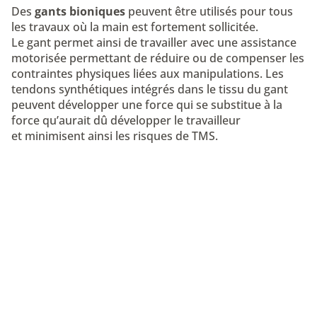
Des
gants bioniques
peuvent être utilisés pour tous
les travaux où la main est fortement sollicitée.
Le gant permet ainsi de travailler avec une assistance
motorisée permettant de réduire ou de compenser les
contraintes physiques liées aux manipulations. Les
tendons synthétiques intégrés dans le tissu du gant
peuvent développer une force qui se substitue à la
force qu’aurait dû développer le travailleur
et
minimisent ainsi les risques de TMS
.