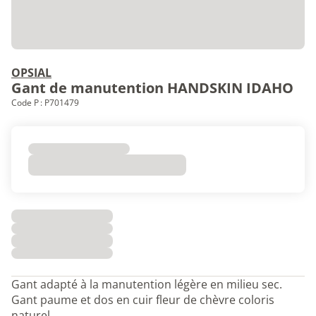
OPSIAL
Gant de manutention HANDSKIN IDAHO
Code P : P701479
Gant adapté à la manutention légère en milieu sec.
Gant paume et dos en cuir fleur de chèvre coloris
naturel.