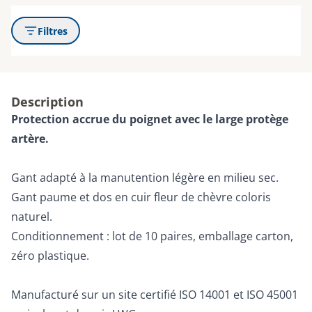
Filtres
Description
Protection accrue du poignet avec le large protège
artère.
Gant adapté à la manutention légère en milieu sec.
Gant paume et dos en cuir fleur de chèvre coloris
naturel.
Conditionnement : lot de 10 paires, emballage carton,
zéro plastique.
Manufacturé sur un site certifié ISO 14001 et ISO 45001