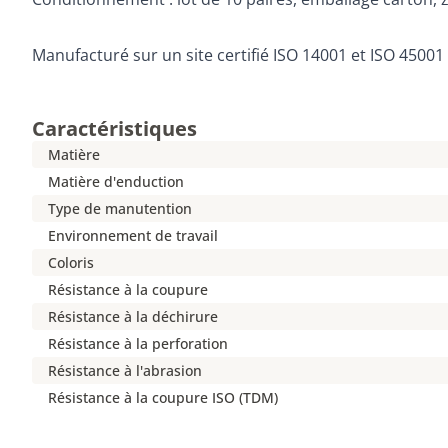
Manufacturé sur un site certifié ISO 14001 et ISO 45001
Caractéristiques
Matière
Matière d'enduction
Type de manutention
Environnement de travail
Coloris
Résistance à la coupure
Résistance à la déchirure
Résistance à la perforation
Résistance à l'abrasion
Résistance à la coupure ISO (TDM)