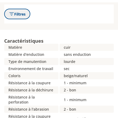
Filtres
Caractéristiques
Matière
cuir
Matière d'enduction
sans enduction
Type de manutention
lourde
Environnement de travail
sec
Coloris
beige/naturel
Résistance à la coupure
1 - minimum
Résistance à la déchirure
2 - bon
Résistance à la
1 - minimum
perforation
Résistance à l'abrasion
2 - bon
Résistance à la coupure