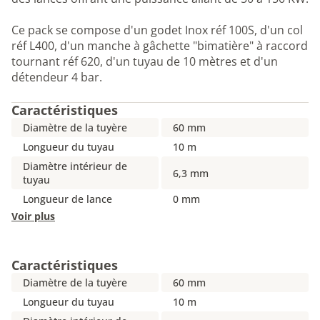
Ce pack se compose d'un godet Inox réf 100S, d'un col
réf L400, d'un manche à gâchette "bimatière" à raccord
tournant réf 620, d'un tuyau de 10 mètres et d'un
détendeur 4 bar.
Caractéristiques
Diamètre de la tuyère
60 mm
Longueur du tuyau
10 m
Diamètre intérieur de
6,3 mm
tuyau
Longueur de lance
0 mm
Voir plus
Caractéristiques
Diamètre de la tuyère
60 mm
Longueur du tuyau
10 m