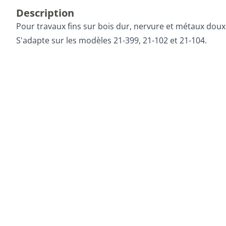
Description
Pour travaux fins sur bois dur, nervure et métaux doux
S'adapte sur les modèles 21-399, 21-102 et 21-104.