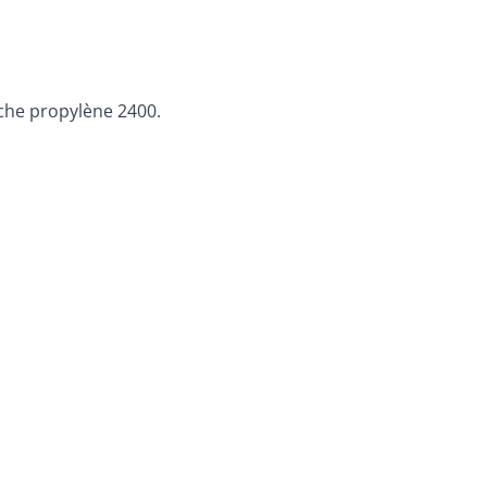
uche propylène 2400.