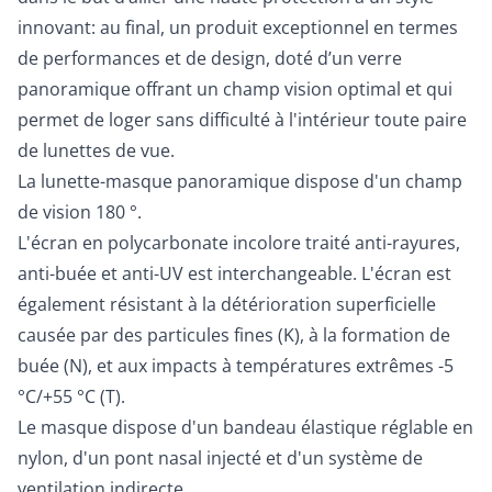
innovant: au final, un produit exceptionnel en termes
de performances et de design, doté d’un verre
panoramique offrant un champ vision optimal et qui
permet de loger sans difficulté à l'intérieur toute paire
de lunettes de vue.
La lunette-masque panoramique dispose d'un champ
de vision 180 °.
L'écran en polycarbonate incolore traité anti-rayures,
anti-buée et anti-UV est interchangeable. L'écran est
également résistant à la détérioration superficielle
causée par des particules fines (K), à la formation de
buée (N), et aux impacts à températures extrêmes -5
°C/+55 °C (T).
Le masque dispose d'un bandeau élastique réglable en
nylon, d'un pont nasal injecté et d'un système de
ventilation indirecte.