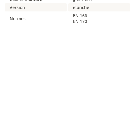
Version
étanche
EN 166
Normes
EN 170