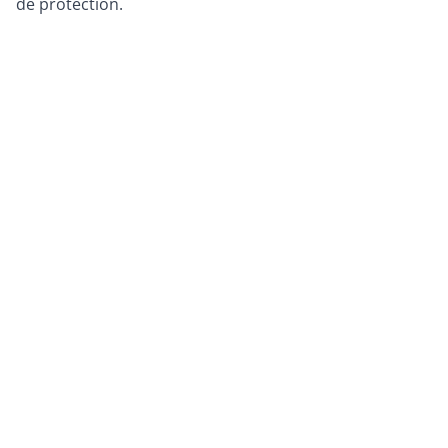
de protection.