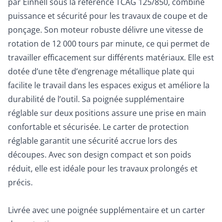
par Einhell sous la référence TCAG 125/850, combine
puissance et sécurité pour les travaux de coupe et de
ponçage. Son moteur robuste délivre une vitesse de
rotation de 12 000 tours par minute, ce qui permet de
travailler efficacement sur différents matériaux. Elle est
dotée d’une tête d’engrenage métallique plate qui
facilite le travail dans les espaces exigus et améliore la
durabilité de l’outil. Sa poignée supplémentaire
réglable sur deux positions assure une prise en main
confortable et sécurisée. Le carter de protection
réglable garantit une sécurité accrue lors des
découpes. Avec son design compact et son poids
réduit, elle est idéale pour les travaux prolongés et
précis.
Livrée avec une poignée supplémentaire et un carter