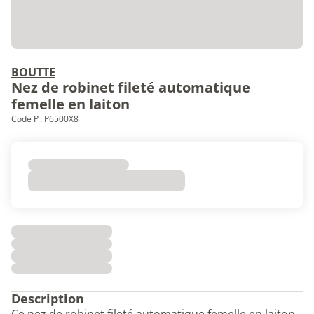
BOUTTE
Nez de robinet fileté automatique
femelle en laiton
Code P : P6500X8
Description