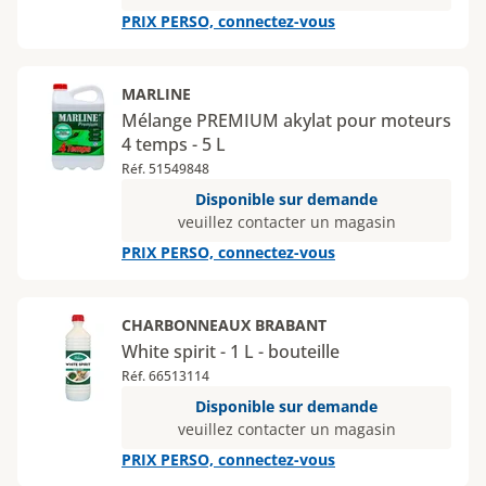
PRIX PERSO, connectez-vous
MARLINE
Mélange PREMIUM akylat pour moteurs
4 temps - 5 L
Réf. 51549848
Disponible sur demande
veuillez contacter un magasin
PRIX PERSO, connectez-vous
CHARBONNEAUX BRABANT
White spirit - 1 L - bouteille
Réf. 66513114
Disponible sur demande
veuillez contacter un magasin
PRIX PERSO, connectez-vous