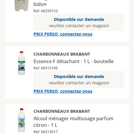
bidon
Réf. 68250153
Disponible sur demande
veuillez contacter un magasin
PRIX PERSO, connectez-vous
CHARBONNEAUX BRABANT
Essence F détachant - 1 L - bouteille
Réf. 66513106
Disponible sur demande
veuillez contacter un magasin
PRIX PERSO, connectez-vous
CHARBONNEAUX BRABANT
Alcool ménager multiusage parfum
citron - 1 L
Réf. 66513017