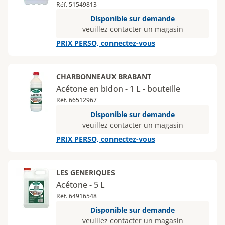
Réf. 51549813
Disponible sur demande
veuillez contacter un magasin
PRIX PERSO, connectez-vous
CHARBONNEAUX BRABANT
Acétone en bidon - 1 L - bouteille
Réf. 66512967
Disponible sur demande
veuillez contacter un magasin
PRIX PERSO, connectez-vous
LES GENERIQUES
Acétone - 5 L
Réf. 64916548
Disponible sur demande
veuillez contacter un magasin