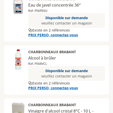
Eau de javel concentrée 36°
Réf. P56PE6U
Disponible sur demande
veuillez contacter un magasin
Existe en 2 références
PRIX PERSO, connectez-vous
CHARBONNEAUX BRABANT
Alcool à brûler
Réf. P568VCL
Disponible sur demande
veuillez contacter un magasin
Existe en 2 références
PRIX PERSO, connectez-vous
CHARBONNEAUX BRABANT
Vinaigre d'alcool cristal 8°C - 10 L -