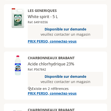
LES GENERIQUES
White spirit - 5 L
Réf. 64916556
Disponible sur demande
veuillez contacter un magasin
PRIX PERSO, connectez-vous
CHARBONNEAUX BRABANT
Acide chlorhydrique 23%
Réf. P567842
Disponible sur demande
veuillez contacter un magasin
Existe en 2 références
PRIX PERSO, connectez-vous
CHARBONNEAUX BRABANT