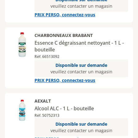
veuillez contacter un magasin
PRIX PERSO, connectez-vous
CHARBONNEAUX BRABANT
Essence C dégraissant nettoyant - 1 L -
bouteille
Réf. 66513092
Disponible sur demande
veuillez contacter un magasin
PRIX PERSO, connectez-vous
AEXALT
Alcool ALC - 1 L - bouteille
Réf. 50752313
Disponible sur demande
veuillez contacter un magasin