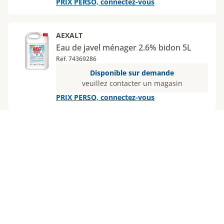
PRIX PERSO, connectez-vous
AEXALT
Eau de javel ménager 2.6% bidon 5L
Réf. 74369286
Disponible sur demande
veuillez contacter un magasin
PRIX PERSO, connectez-vous