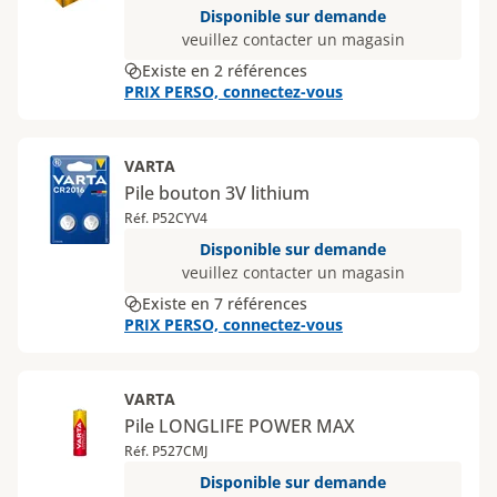
Disponible sur demande
veuillez contacter un magasin
Existe en 2 références
PRIX PERSO, connectez-vous
VARTA
Pile bouton 3V lithium
Réf. P52CYV4
Disponible sur demande
veuillez contacter un magasin
Existe en 7 références
PRIX PERSO, connectez-vous
VARTA
Pile LONGLIFE POWER MAX
Réf. P527CMJ
Disponible sur demande