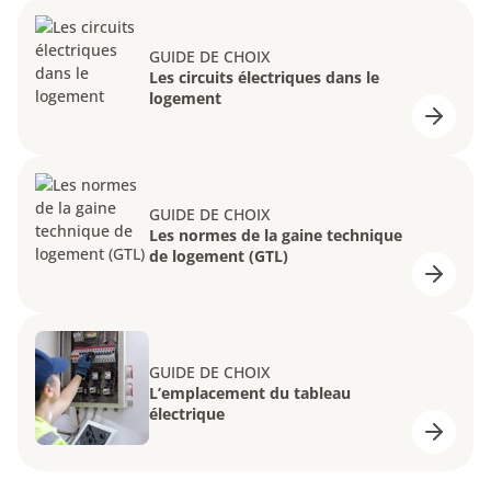
GUIDE DE CHOIX
Les circuits électriques dans le
logement
GUIDE DE CHOIX
Les normes de la gaine technique
de logement (GTL)
GUIDE DE CHOIX
L’emplacement du tableau
électrique