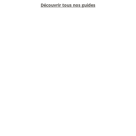
Découvrir tous nos guides