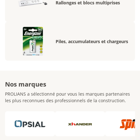
Rallonges et blocs multiprises
Piles, accumulateurs et chargeurs
Nos marques
PROLIANS a sélectionné pour vous les marques partenaires
les plus reconnues des professionnels de la construction.