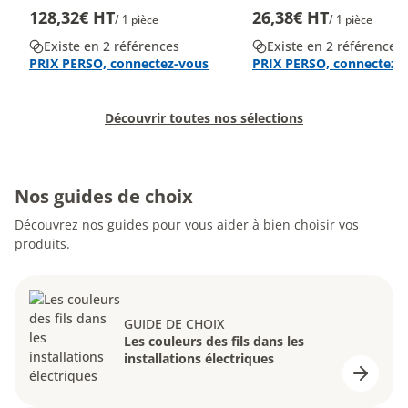
128,32€ HT
26,38€ HT
/ 1 pièce
/ 1 pièce
Existe en 2 références
Existe en 2 références
PRIX PERSO, connectez-vous
PRIX PERSO, connectez-
Découvrir toutes nos sélections
Nos guides de choix
Découvrez nos guides pour vous aider à bien choisir vos
produits.
GUIDE DE CHOIX
Les couleurs des fils dans les
installations électriques