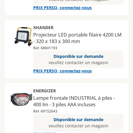
PRIX PERSO, connectez-vous
XHANDER
Projecteur LED portable filaire 4200 LM
- 320 x 183 x 300 mm
Réf. 68601193
Disponible sur demande
veuillez contacter un magasin
PRIX PERSO, connectez-vous
ENERGIZER
Lampe frontale INDUSTRIAL à piles -
400 lm - 3 piles AAA incluses
Réf. 69152643
Disponible sur demande
veuillez contacter un magasin