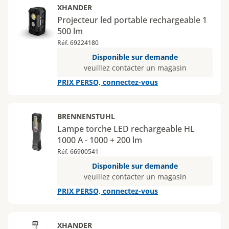
XHANDER
Projecteur led portable rechargeable 1
500 lm
Réf. 69224180
Disponible sur demande
veuillez contacter un magasin
PRIX PERSO, connectez-vous
BRENNENSTUHL
Lampe torche LED rechargeable HL
1000 A - 1000 + 200 lm
Réf. 66900541
Disponible sur demande
veuillez contacter un magasin
PRIX PERSO, connectez-vous
XHANDER