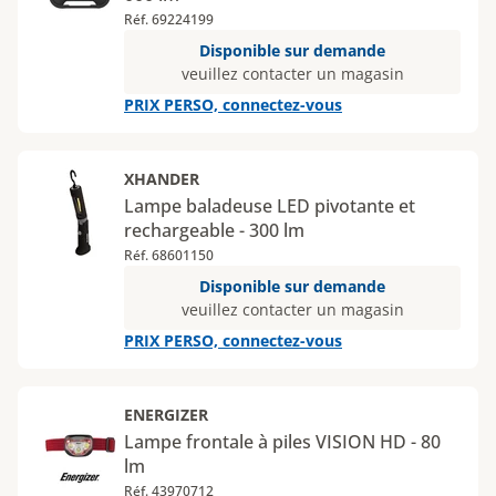
Réf. 69224199
Disponible sur demande
veuillez contacter un magasin
PRIX PERSO, connectez-vous
XHANDER
Lampe baladeuse LED pivotante et
rechargeable - 300 lm
Réf. 68601150
Disponible sur demande
veuillez contacter un magasin
PRIX PERSO, connectez-vous
ENERGIZER
Lampe frontale à piles VISION HD - 80
lm
Réf. 43970712