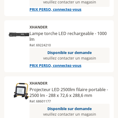
veuillez contacter un magasin
PRIX PERSO, connectez-vous
XHANDER
Lampe torche LED rechargeable - 1000
lm
Réf. 69224210
Disponible sur demande
veuillez contacter un magasin
PRIX PERSO, connectez-vous
XHANDER
Projecteur LED 2500lm filaire portable -
2500 lm - 288 x 72,6 x 288,6 mm
Réf. 68601177
Disponible sur demande
veuillez contacter un magasin