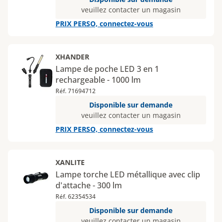
veuillez contacter un magasin
PRIX PERSO, connectez-vous
XHANDER
Lampe de poche LED 3 en 1
rechargeable - 1000 lm
Réf. 71694712
Disponible sur demande
veuillez contacter un magasin
PRIX PERSO, connectez-vous
XANLITE
Lampe torche LED métallique avec clip
d'attache - 300 lm
Réf. 62354534
Disponible sur demande
veuillez contacter un magasin