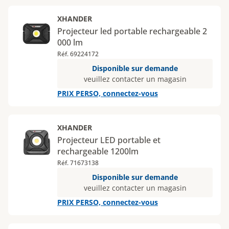
XHANDER
Projecteur led portable rechargeable 2
000 lm
Réf. 69224172
Disponible sur demande
veuillez contacter un magasin
PRIX PERSO, connectez-vous
XHANDER
Projecteur LED portable et
rechargeable 1200lm
Réf. 71673138
Disponible sur demande
veuillez contacter un magasin
PRIX PERSO, connectez-vous