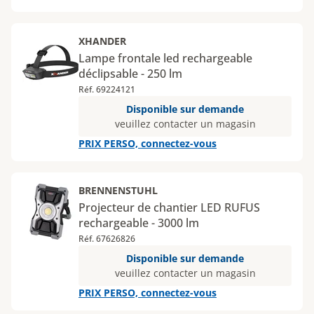
XHANDER
Lampe frontale led rechargeable
déclipsable - 250 lm
Réf. 69224121
Disponible sur demande
veuillez contacter un magasin
PRIX PERSO, connectez-vous
BRENNENSTUHL
Projecteur de chantier LED RUFUS
rechargeable - 3000 lm
Réf. 67626826
Disponible sur demande
veuillez contacter un magasin
PRIX PERSO, connectez-vous