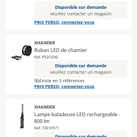
Disponible sur demande
veuillez contacter un magasin
PRIX PERSO, connectez-vous
XHANDER
Ruban LED de chantier
Réf. P52CGVG
Disponible sur demande
veuillez contacter un magasin
Existe en 3 références
PRIX PERSO, connectez-vous
XHANDER
Lampe baladeuse LED rechargeable -
800 lm
Réf. 72610571
Disponible sur demande