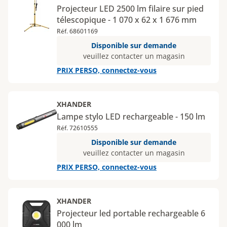
Projecteur LED 2500 lm filaire sur pied
télescopique - 1 070 x 62 x 1 676 mm
Réf. 68601169
Disponible sur demande
veuillez contacter un magasin
PRIX PERSO, connectez-vous
XHANDER
Lampe stylo LED rechargeable - 150 lm
Réf. 72610555
Disponible sur demande
veuillez contacter un magasin
PRIX PERSO, connectez-vous
XHANDER
Projecteur led portable rechargeable 6
000 lm