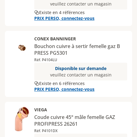
veuillez contacter un magasin
Existe en 4 références
PRIX PERSO, connectez-vous
CONEX BANNINGER
Bouchon cuivre à sertir femelle gaz B
PRESS PG5301
Réf. P4104LU
Disponible sur demande
veuillez contacter un magasin
Existe en 6 références
PRIX PERSO, connectez-vous
VIEGA
Coude cuivre 45° mâle femelle GAZ
PROFIPRESS 26261
Réf. P4101DX