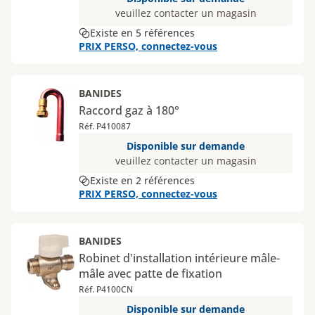
veuillez contacter un magasin
Existe en 5 références
PRIX PERSO, connectez-vous
BANIDES
Raccord gaz à 180°
Réf. P410087
Disponible sur demande
veuillez contacter un magasin
Existe en 2 références
PRIX PERSO, connectez-vous
BANIDES
Robinet d'installation intérieure mâle-
mâle avec patte de fixation
Réf. P4100CN
Disponible sur demande