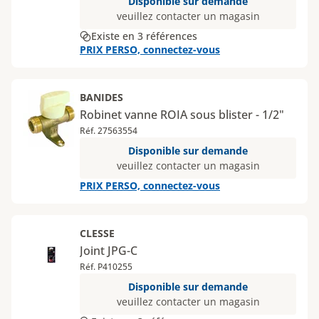
Disponible sur demande
veuillez contacter un magasin
Existe en 3 références
PRIX PERSO, connectez-vous
BANIDES
Robinet vanne ROIA sous blister - 1/2"
Réf. 27563554
Disponible sur demande
veuillez contacter un magasin
PRIX PERSO, connectez-vous
CLESSE
Joint JPG-C
Réf. P410255
Disponible sur demande
veuillez contacter un magasin