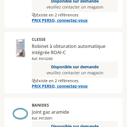
Disponible sur demande
veuillez contacter un magasin
Existe en 2 références
PRIX PERSO, connectez-vous
CLESSE
Robinet à obturation automatique
intégrée ROAI-C
Réf. P41028X
Disponible sur demande
veuillez contacter un magasin
Existe en 2 références
PRIX PERSO, connectez-vous
BANIDES
Joint gaz aramide
Réf. P410091
Disponible sur demande