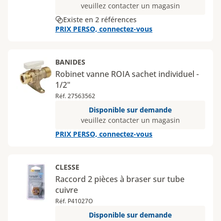
veuillez contacter un magasin
Existe en 2 références
PRIX PERSO, connectez-vous
BANIDES
Robinet vanne ROIA sachet individuel -
1/2"
Réf. 27563562
Disponible sur demande
veuillez contacter un magasin
PRIX PERSO, connectez-vous
CLESSE
Raccord 2 pièces à braser sur tube
cuivre
Réf. P41027O
Disponible sur demande