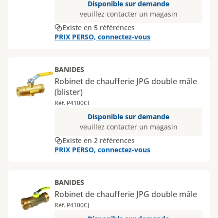
Disponible sur demande
veuillez contacter un magasin
Existe en 5 références
PRIX PERSO, connectez-vous
BANIDES
Robinet de chaufferie JPG double mâle
(blister)
Réf. P4100CI
Disponible sur demande
veuillez contacter un magasin
Existe en 2 références
PRIX PERSO, connectez-vous
BANIDES
Robinet de chaufferie JPG double mâle
Réf. P4100CJ