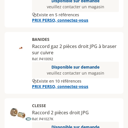
Disponible sur demande
veuillez contacter un magasin
Existe en 5 références
PRIX PERSO, connectez-vous
BANIDES
Raccord gaz 2 pièces droit JPG à braser
sur cuivre
Réf. P410092
Disponible sur demande
veuillez contacter un magasin
Existe en 10 références
PRIX PERSO, connectez-vous
CLESSE
Raccord 2 pièces droit JPG
Réf. P41027K
Disponible sur demande