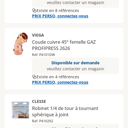
veuillez contacter un magasin
Existe en 8 références
PRIX PERSO, connectez-vous
VIEGA
Coude cuivre 45° femelle GAZ
PROFIPRESS 2626
Réf. P4101DW
Disponible sur demande
veuillez contacter un magasin
Existe en 4 références
PRIX PERSO, connectez-vous
CLESSE
Robinet 1/4 de tour à tournant
sphérique à joint
Réf. P410292