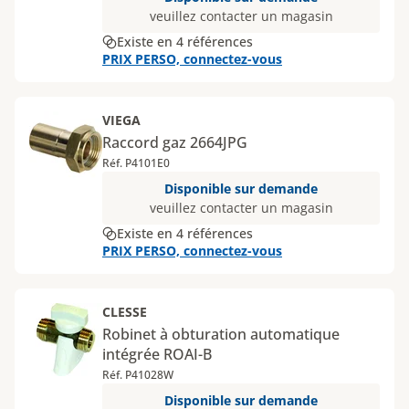
veuillez contacter un magasin
Existe en 4 références
PRIX PERSO, connectez-vous
VIEGA
Raccord gaz 2664JPG
Réf. P4101E0
Disponible sur demande
veuillez contacter un magasin
Existe en 4 références
PRIX PERSO, connectez-vous
CLESSE
Robinet à obturation automatique
intégrée ROAI-B
Réf. P41028W
Disponible sur demande