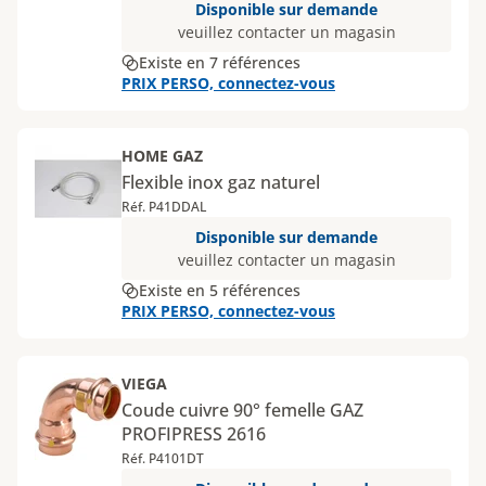
Disponible sur demande
veuillez contacter un magasin
Existe en 7 références
PRIX PERSO, connectez-vous
HOME GAZ
Flexible inox gaz naturel
Réf. P41DDAL
Disponible sur demande
veuillez contacter un magasin
Existe en 5 références
PRIX PERSO, connectez-vous
VIEGA
Coude cuivre 90° femelle GAZ
PROFIPRESS 2616
Réf. P4101DT