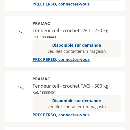
PRIX PERSO, connectez-vous
PRAMAC
Tendeur œil - crochet TACI - 230 kg
Réf. 18838443
Disponible sur demande
veuillez contacter un magasin
PRIX PERSO, connectez-vous
PRAMAC
Tendeur œil - crochet TACI - 300 kg
Réf. 18838451
Disponible sur demande
veuillez contacter un magasin
PRIX PERSO, connectez-vous