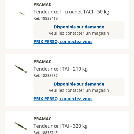
PRAMAC
Tendeur œil - crochet TACI - 50 kg
Réf. 18838419
Disponible sur demande
veuillez contacter un magasin
PRIX PERSO, connectez-vous
PRAMAC
Tendeur œil TAI - 210 kg
Réf. 18838737
Disponible sur demande
veuillez contacter un magasin
PRIX PERSO, connectez-vous
PRAMAC
Tendeur œil TAI - 320 kg
Réf. 18838745