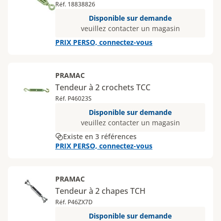
Réf. 18838826
Disponible sur demande
veuillez contacter un magasin
PRIX PERSO, connectez-vous
PRAMAC
Tendeur à 2 crochets TCC
Réf. P46023S
Disponible sur demande
veuillez contacter un magasin
Existe en 3 références
PRIX PERSO, connectez-vous
PRAMAC
Tendeur à 2 chapes TCH
Réf. P46ZX7D
Disponible sur demande