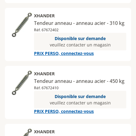
XHANDER
Tendeur anneau - anneau acier - 310 kg
Réf. 67672402
Disponible sur demande
veuillez contacter un magasin
PRIX PERSO, connectez-vous
XHANDER
Tendeur anneau - anneau acier - 450 kg
Réf. 67672410
Disponible sur demande
veuillez contacter un magasin
PRIX PERSO, connectez-vous
XHANDER