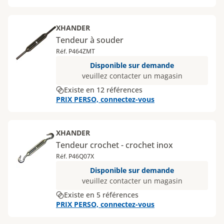
XHANDER
Tendeur à souder
Réf. P464ZMT
Disponible sur demande
veuillez contacter un magasin
Existe en 12 références
PRIX PERSO, connectez-vous
XHANDER
Tendeur crochet - crochet inox
Réf. P46Q07X
Disponible sur demande
veuillez contacter un magasin
Existe en 5 références
PRIX PERSO, connectez-vous