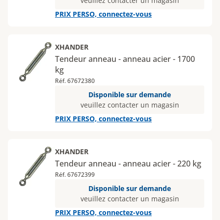
veuillez contacter un magasin
PRIX PERSO, connectez-vous
XHANDER
Tendeur anneau - anneau acier - 1700
kg
Réf. 67672380
Disponible sur demande
veuillez contacter un magasin
PRIX PERSO, connectez-vous
XHANDER
Tendeur anneau - anneau acier - 220 kg
Réf. 67672399
Disponible sur demande
veuillez contacter un magasin
PRIX PERSO, connectez-vous