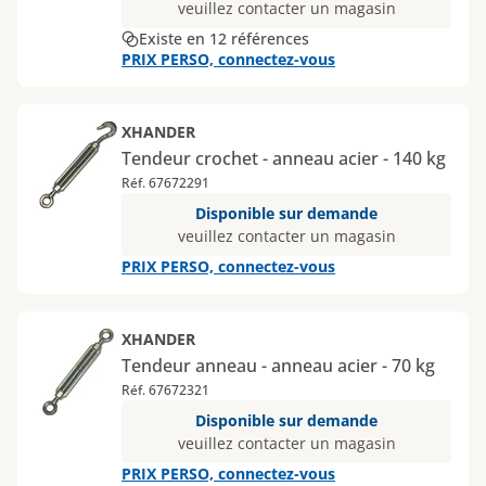
veuillez contacter un magasin
Existe en 12 références
PRIX PERSO, connectez-vous
XHANDER
Tendeur crochet - anneau acier - 140 kg
Réf. 67672291
Disponible sur demande
veuillez contacter un magasin
PRIX PERSO, connectez-vous
XHANDER
Tendeur anneau - anneau acier - 70 kg
Réf. 67672321
Disponible sur demande
veuillez contacter un magasin
PRIX PERSO, connectez-vous