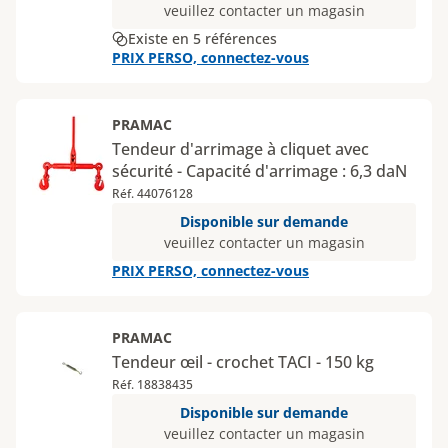
veuillez contacter un magasin
Existe en 5 références
PRIX PERSO, connectez-vous
PRAMAC
Tendeur d'arrimage à cliquet avec
sécurité - Capacité d'arrimage : 6,3 daN
Réf. 44076128
Disponible sur demande
veuillez contacter un magasin
PRIX PERSO, connectez-vous
PRAMAC
Tendeur œil - crochet TACI - 150 kg
Réf. 18838435
Disponible sur demande
veuillez contacter un magasin