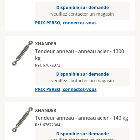
Disponible sur demande
veuillez contacter un magasin
PRIX PERSO, connectez-vous
XHANDER
Tendeur anneau - anneau acier - 1300
kg
Réf. 67672372
Disponible sur demande
veuillez contacter un magasin
PRIX PERSO, connectez-vous
XHANDER
Tendeur anneau - anneau acier - 140 kg
Réf. 67672364
Disponible sur demande