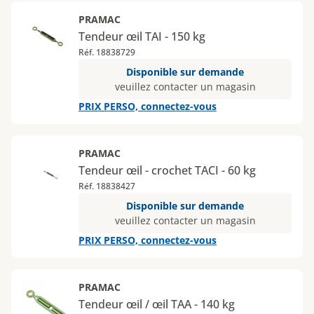
PRAMAC
Tendeur œil TAI - 150 kg
Réf. 18838729
Disponible sur demande
veuillez contacter un magasin
PRIX PERSO, connectez-vous
PRAMAC
Tendeur œil - crochet TACI - 60 kg
Réf. 18838427
Disponible sur demande
veuillez contacter un magasin
PRIX PERSO, connectez-vous
PRAMAC
Tendeur œil / œil TAA - 140 kg