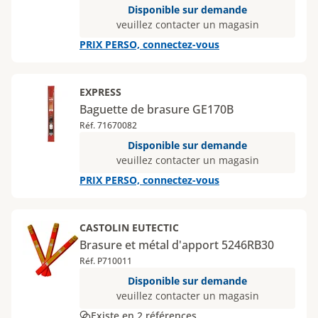
Disponible sur demande
veuillez contacter un magasin
PRIX PERSO, connectez-vous
EXPRESS
Baguette de brasure GE170B
Réf. 71670082
Disponible sur demande
veuillez contacter un magasin
PRIX PERSO, connectez-vous
CASTOLIN EUTECTIC
Brasure et métal d'apport 5246RB30
Réf. P710011
Disponible sur demande
veuillez contacter un magasin
Existe en 2 références