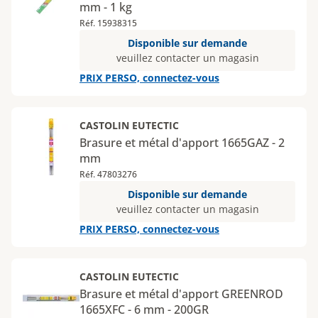
mm - 1 kg
Réf. 15938315
Disponible sur demande
veuillez contacter un magasin
PRIX PERSO, connectez-vous
CASTOLIN EUTECTIC
Brasure et métal d'apport 1665GAZ - 2
mm
Réf. 47803276
Disponible sur demande
veuillez contacter un magasin
PRIX PERSO, connectez-vous
CASTOLIN EUTECTIC
Brasure et métal d'apport GREENROD
1665XFC - 6 mm - 200GR