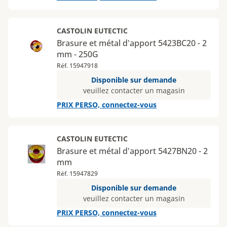
CASTOLIN EUTECTIC
Brasure et métal d'apport 5423BC20 - 2
mm - 250G
Réf. 15947918
Disponible sur demande
veuillez contacter un magasin
PRIX PERSO, connectez-vous
CASTOLIN EUTECTIC
Brasure et métal d'apport 5427BN20 - 2
mm
Réf. 15947829
Disponible sur demande
veuillez contacter un magasin
PRIX PERSO, connectez-vous