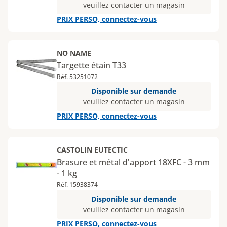
veuillez contacter un magasin
PRIX PERSO, connectez-vous
NO NAME
Targette étain T33
Réf. 53251072
Disponible sur demande
veuillez contacter un magasin
PRIX PERSO, connectez-vous
CASTOLIN EUTECTIC
Brasure et métal d'apport 18XFC - 3 mm
- 1 kg
Réf. 15938374
Disponible sur demande
veuillez contacter un magasin
PRIX PERSO, connectez-vous