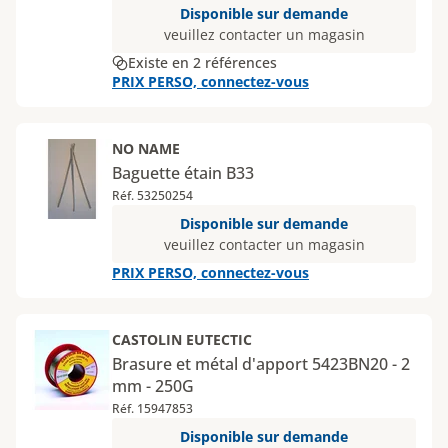
Disponible sur demande
veuillez contacter un magasin
Existe en 2 références
PRIX PERSO, connectez-vous
NO NAME
Baguette étain B33
Réf. 53250254
Disponible sur demande
veuillez contacter un magasin
PRIX PERSO, connectez-vous
CASTOLIN EUTECTIC
Brasure et métal d'apport 5423BN20 - 2
mm - 250G
Réf. 15947853
Disponible sur demande