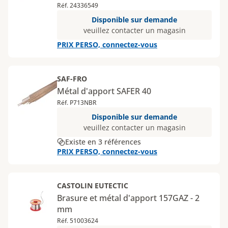
Réf. 24336549
Disponible sur demande
veuillez contacter un magasin
PRIX PERSO, connectez-vous
SAF-FRO
Métal d'apport SAFER 40
Réf. P713NBR
Disponible sur demande
veuillez contacter un magasin
Existe en 3 références
PRIX PERSO, connectez-vous
CASTOLIN EUTECTIC
Brasure et métal d'apport 157GAZ - 2
mm
Réf. 51003624