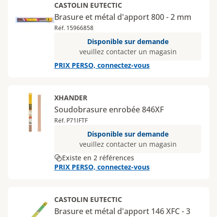
CASTOLIN EUTECTIC
Brasure et métal d'apport 800 - 2 mm
Réf. 15966858
Disponible sur demande
veuillez contacter un magasin
PRIX PERSO, connectez-vous
XHANDER
Soudobrasure enrobée 846XF
Réf. P71IFTF
Disponible sur demande
veuillez contacter un magasin
Existe en 2 références
PRIX PERSO, connectez-vous
CASTOLIN EUTECTIC
Brasure et métal d'apport 146 XFC - 3