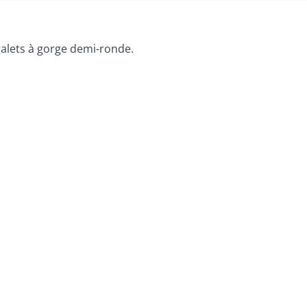
galets à gorge demi-ronde.