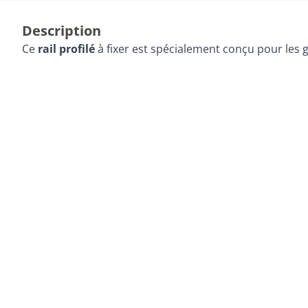
Description
Ce
rail profilé
à fixer est spécialement conçu pour les 