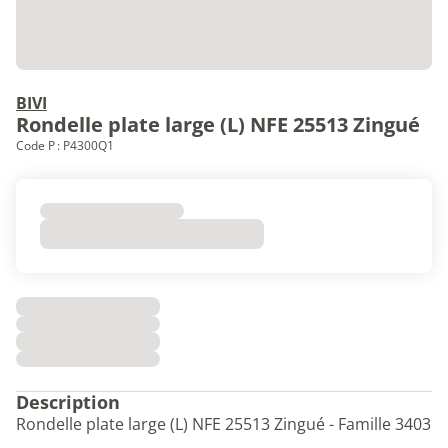
BIVI
Rondelle plate large (L) NFE 25513 Zingué
Code P : P4300Q1
Description
Rondelle plate large (L) NFE 25513 Zingué - Famille 3403