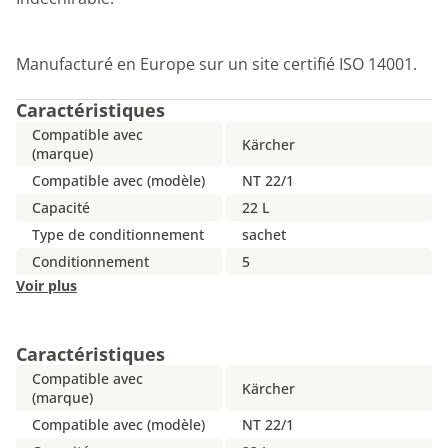
Manufacturé en Europe sur un site certifié ISO 14001.
Caractéristiques
Compatible avec
Kärcher
(marque)
Compatible avec (modèle)
NT 22/1
Capacité
22 L
Type de conditionnement
sachet
Conditionnement
5
Voir plus
Caractéristiques
Compatible avec
Kärcher
(marque)
Compatible avec (modèle)
NT 22/1