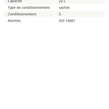
Capacité
22 L
Type de conditionnement
sachet
Conditionnement
5
Normes
ISO 14001