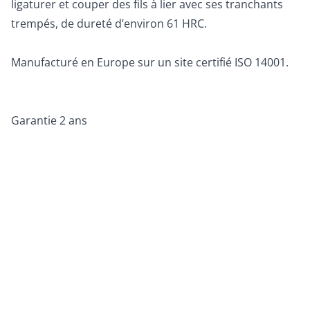
ligaturer et couper des fils à lier avec ses tranchants
trempés, de dureté d’environ 61 HRC.
Manufacturé en Europe sur un site certifié ISO 14001.
Garantie 2 ans