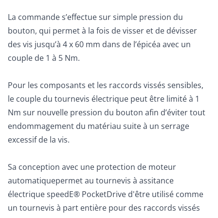
La commande s’effectue sur simple pression du
bouton, qui permet à la fois de visser et de dévisser
des vis jusqu’à 4 x 60 mm dans de l’épicéa avec un
couple de 1 à 5 Nm.
Pour les composants et les raccords vissés sensibles,
le couple du tournevis électrique peut être limité à 1
Nm sur nouvelle pression du bouton afin d’éviter tout
endommagement du matériau suite à un serrage
excessif de la vis.
Sa conception avec une protection de moteur
automatiquepermet au tournevis à assitance
électrique speedE® PocketDrive d'être utilisé comme
un tournevis à part entière pour des raccords vissés