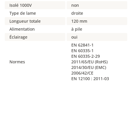
Isolé 1000V
non
Type de lame
droite
Longueur totale
120 mm
Alimentation
à pile
Éclairage
oui
EN 62841-1
EN 60335-1
EN 60335-2-29
Normes
2011/65/EU (RoHS)
2014/30/EU (EMC)
2006/42/CE
EN 12100 : 2011-03