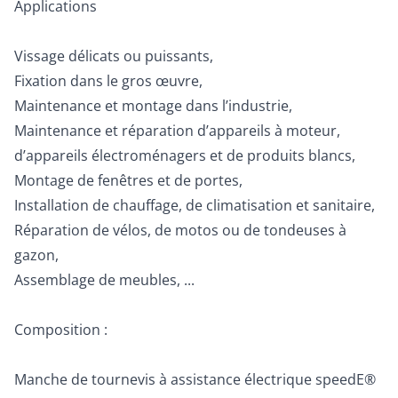
Applications
Vissage délicats ou puissants,
Fixation dans le gros œuvre,
Maintenance et montage dans l’industrie,
Maintenance et réparation d’appareils à moteur,
d’appareils électroménagers et de produits blancs,
Montage de fenêtres et de portes,
Installation de chauffage, de climatisation et sanitaire,
Réparation de vélos, de motos ou de tondeuses à
gazon,
Assemblage de meubles, ...
Composition :
Manche de tournevis à assistance électrique speedE®