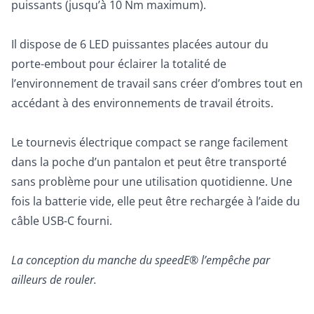
puissants (jusqu’à 10 Nm maximum).
Il dispose de 6 LED puissantes placées autour du
porte-embout pour éclairer la totalité de
l’environnement de travail sans créer d’ombres tout en
accédant à des environnements de travail étroits.
Le tournevis électrique compact se range facilement
dans la poche d’un pantalon et peut être transporté
sans problème pour une utilisation quotidienne. Une
fois la batterie vide, elle peut être rechargée à l’aide du
câble USB-C fourni.
La conception du manche du speedE® l’empêche par
ailleurs de rouler.