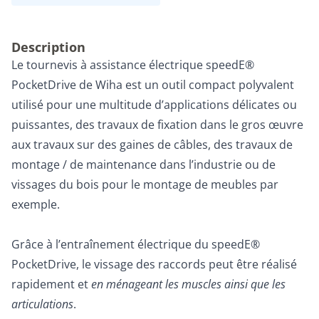
Description
Le tournevis à assistance électrique speedE®
PocketDrive de Wiha est un outil compact polyvalent
utilisé pour une multitude d’applications délicates ou
puissantes, des travaux de fixation dans le gros œuvre
aux travaux sur des gaines de câbles, des travaux de
montage / de maintenance dans l’industrie ou de
vissages du bois pour le montage de meubles par
exemple.
Grâce à l’entraînement électrique du speedE®
PocketDrive, le vissage des raccords peut être réalisé
rapidement et
en ménageant les muscles ainsi que les
articulations
.