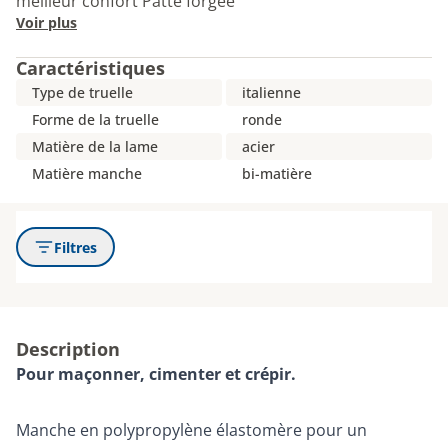
meilleur confort Patte forgée
Voir plus
Caractéristiques
Type de truelle
italienne
Forme de la truelle
ronde
Matière de la lame
acier
Matière manche
bi-matière
Filtres
Description
Pour maçonner, cimenter et crépir.
Manche en polypropylène élastomère pour un