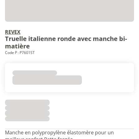
REVEX
Truelle italienne ronde avec manche bi-
matière
Code P : P7601ST
Manche en polypropylène élastomère pour un