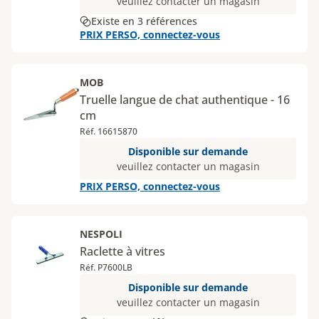
veuillez contacter un magasin
Existe en 3 références
PRIX PERSO, connectez-vous
MOB
Truelle langue de chat authentique - 16
cm
Réf. 16615870
Disponible sur demande
veuillez contacter un magasin
PRIX PERSO, connectez-vous
NESPOLI
Raclette à vitres
Réf. P7600LB
Disponible sur demande
veuillez contacter un magasin