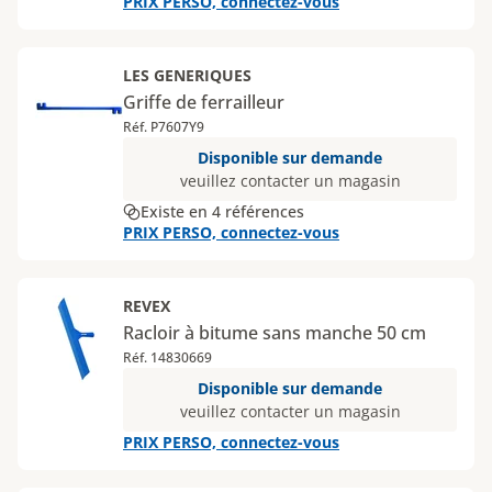
PRIX PERSO, connectez-vous
LES GENERIQUES
Griffe de ferrailleur
Réf. P7607Y9
Disponible sur demande
veuillez contacter un magasin
Existe en 4 références
PRIX PERSO, connectez-vous
REVEX
Racloir à bitume sans manche 50 cm
Réf. 14830669
Disponible sur demande
veuillez contacter un magasin
PRIX PERSO, connectez-vous