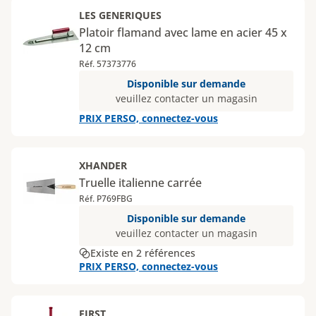
LES GENERIQUES
Platoir flamand avec lame en acier 45 x
12 cm
Réf. 57373776
Disponible sur demande
veuillez contacter un magasin
PRIX PERSO, connectez-vous
XHANDER
Truelle italienne carrée
Réf. P769FBG
Disponible sur demande
veuillez contacter un magasin
Existe en 2 références
PRIX PERSO, connectez-vous
FIRST