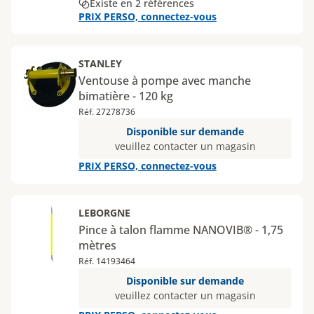
Existe en 2 références
PRIX PERSO, connectez-vous
STANLEY
Ventouse à pompe avec manche
bimatière - 120 kg
Réf. 27278736
Disponible sur demande
veuillez contacter un magasin
PRIX PERSO, connectez-vous
LEBORGNE
Pince à talon flamme NANOVIB® - 1,75
mètres
Réf. 14193464
Disponible sur demande
veuillez contacter un magasin