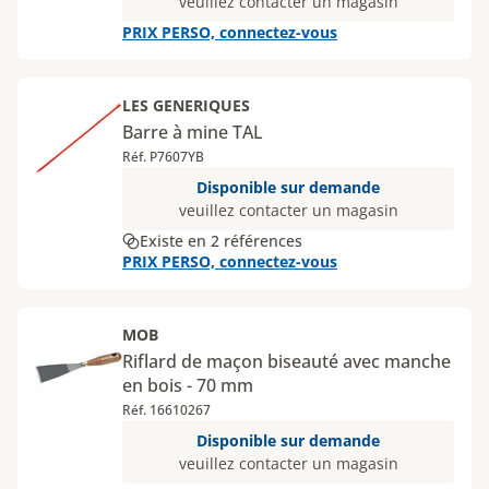
veuillez contacter un magasin
PRIX PERSO, connectez-vous
LES GENERIQUES
Barre à mine TAL
Réf. P7607YB
Disponible sur demande
veuillez contacter un magasin
Existe en 2 références
PRIX PERSO, connectez-vous
MOB
Riflard de maçon biseauté avec manche
en bois - 70 mm
Réf. 16610267
Disponible sur demande
veuillez contacter un magasin