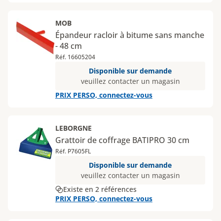
MOB
Épandeur racloir à bitume sans manche
- 48 cm
Réf. 16605204
Disponible sur demande
veuillez contacter un magasin
PRIX PERSO, connectez-vous
LEBORGNE
Grattoir de coffrage BATIPRO 30 cm
Réf. P7605FL
Disponible sur demande
veuillez contacter un magasin
Existe en 2 références
PRIX PERSO, connectez-vous