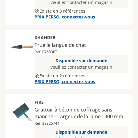
veuillez contacter un magasin
Existe en 3 références
PRIX PERSO, connectez-vous
XHANDER
Truelle langue de chat
Réf. P7683PT
Disponible sur demande
veuillez contacter un magasin
Existe en 2 références
PRIX PERSO, connectez-vous
FIRST
Grattoir à béton de coffrage sans
manche - Largeur de la lame : 300 mm
Réf. 38325744
Disponible sur demande