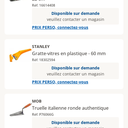
Réf. 16614408
Disponible sur demande
veuillez contacter un magasin
PRIX PERSO, connectez-vous
STANLEY
Gratte-vitres en plastique - 60 mm
Réf. 18302594
Disponible sur demande
veuillez contacter un magasin
PRIX PERSO, connectez-vous
MOB
Truelle italienne ronde authentique
Réf. P76066G
Disponible sur demande