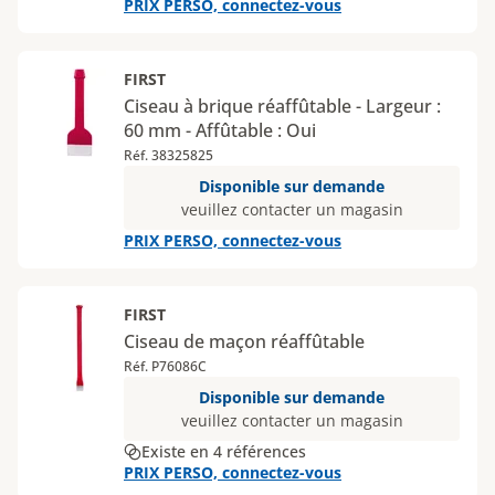
PRIX PERSO, connectez-vous
FIRST
Ciseau à brique réaffûtable - Largeur :
60 mm - Affûtable : Oui
Réf. 38325825
Disponible sur demande
veuillez contacter un magasin
PRIX PERSO, connectez-vous
FIRST
Ciseau de maçon réaffûtable
Réf. P76086C
Disponible sur demande
veuillez contacter un magasin
Existe en 4 références
PRIX PERSO, connectez-vous