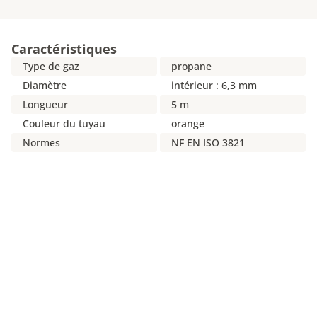
Caractéristiques
Type de gaz
propane
Diamètre
intérieur : 6,3 mm
Longueur
5 m
Couleur du tuyau
orange
Normes
NF EN ISO 3821